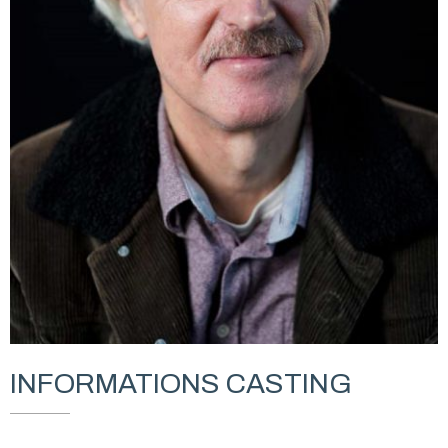
INFORMATIONS CASTING