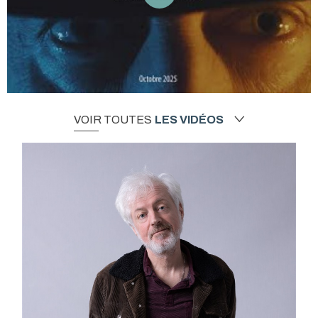
VOIR TOUTES
LES VIDÉOS