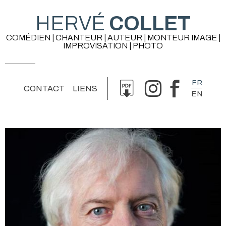
HERVÉ
COLLET
COMÉDIEN | CHANTEUR | AUTEUR | MONTEUR IMAGE |
IMPROVISATION | PHOTO
FR
CONTACT
LIENS
EN