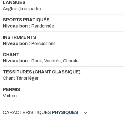
LANGUES
Anglais (lu ou parlé)
SPORTS PRATIQUÉS
Niveau bon :
Randonnée
INSTRUMENTS
Niveau bon :
Percussions
CHANT
Niveau bon :
Rock, Variétés, Chorale
TESSITURES (CHANT CLASSIQUE)
Chant Ténor léger
PERMIS
Voiture
CARACTÉRISTIQUES
PHYSIQUES